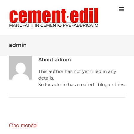
admin
About
admin
This author has not yet filled in any
details.
So far admin has created 1 blog entries.
Ciao mondo!